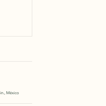
in., México