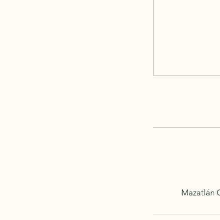
Mazatlán C