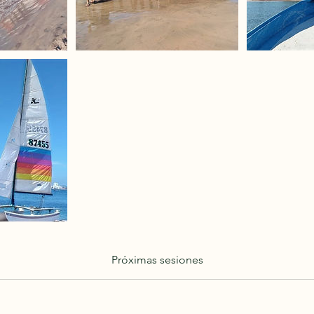
Próximas sesiones