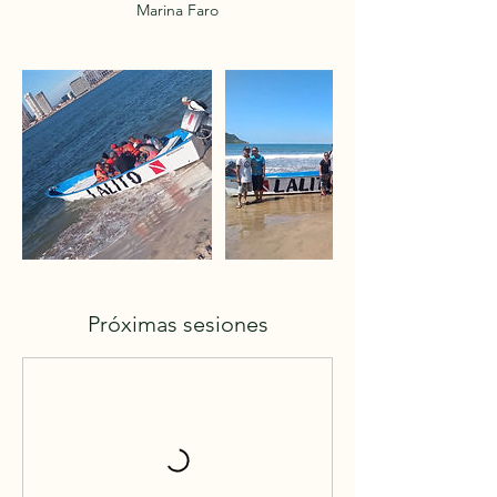
Marina Faro
Próximas sesiones