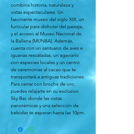
combina historia, naturaleza y
vistas espectaculares. Un
fascinante museo del siglo XIX, un
funicular para disfrutar del paisaje,
y el acceso al Museo Nacional de
la Ballena (MUNBA). Además,
cuenta con un santuario de aves e
iguanas rescatadas, un agaviario
con especies locales y un centro
de ceremonias al cacao que te
transportará a antiguas tradiciones.
Para cerrar con broche de oro,
puedes relajarte en su exclusivo
Sky Bar, donde las vistas
panorámicas y una selección de
bebidas te esperan hasta las 10pm.